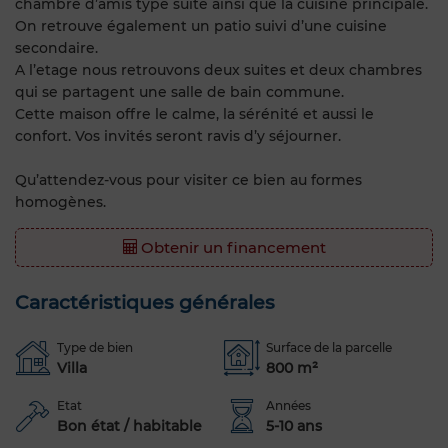
chambre d’amis type suite ainsi que la cuisine principale.
On retrouve également un patio suivi d’une cuisine
secondaire.
A l’etage nous retrouvons deux suites et deux chambres
qui se partagent une salle de bain commune.
Cette maison offre le calme, la sérénité et aussi le
confort. Vos invités seront ravis d’y séjourner.
Qu’attendez-vous pour visiter ce bien au formes
homogènes.
Obtenir un financement
Caractéristiques générales
Type de bien
Surface de la parcelle
Villa
800 m²
Etat
Années
Bon état / habitable
5-10 ans