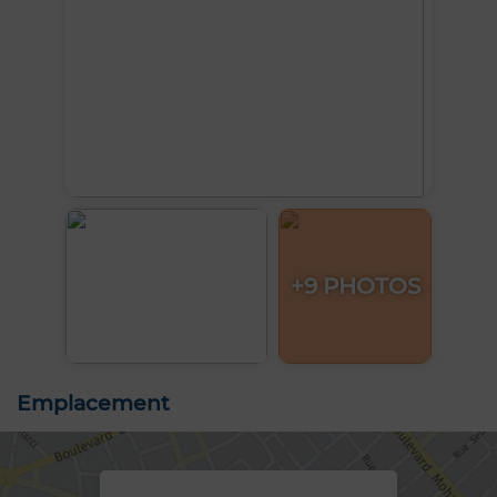
+9 PHOTOS
Emplacement