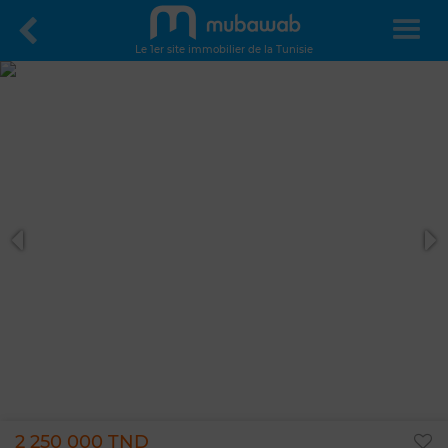
Le 1er site immobilier de la Tunisie
2 250 000 TND