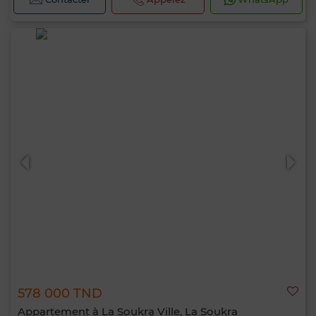
578 000 TND
Appartement à La Soukra Ville, La Soukra