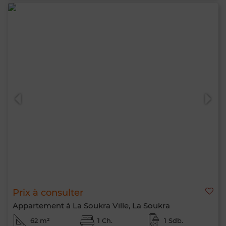
Prix à consulter
Appartement à La Soukra Ville, La Soukra
62 m²
1 Ch.
1 Sdb.