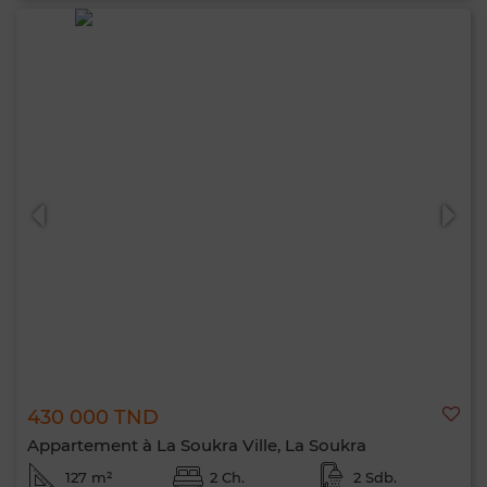
430 000 TND
Appartement à La Soukra Ville, La Soukra
127 m²
2 Ch.
2 Sdb.