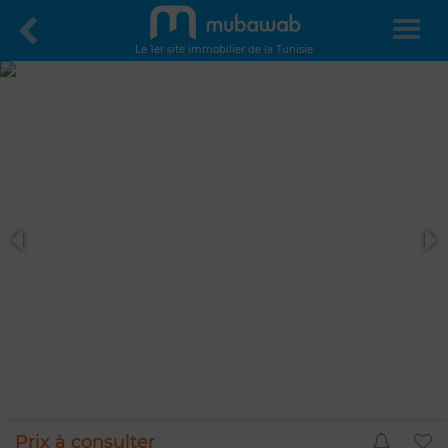
Le 1er site immobilier de la Tunisie
Prix à consulter