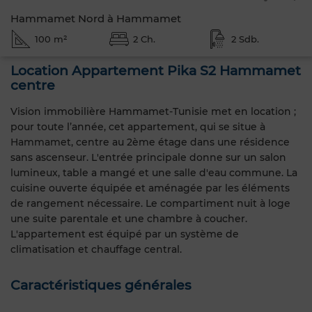
Hammamet Nord à Hammamet
100 m²
2 Ch.
2 Sdb.
Location Appartement Pika S2 Hammamet
centre
Vision immobilière Hammamet-Tunisie met en location ;
pour toute l’année, cet appartement, qui se situe à
Hammamet, centre au 2ème étage dans une résidence
sans ascenseur. L'entrée principale donne sur un salon
lumineux, table a mangé et une salle d'eau commune. La
cuisine ouverte équipée et aménagée par les éléments
de rangement nécessaire. Le compartiment nuit à loge
une suite parentale et une chambre à coucher.
L'appartement est équipé par un système de
climatisation et chauffage central.
Caractéristiques générales