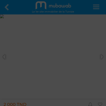
Le 1er site immobilier de la Tunisie
2 000 TND