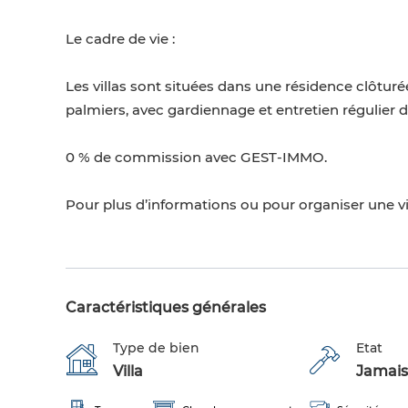
Le cadre de vie :
Les villas sont situées dans une résidence clôtur
palmiers, avec gardiennage et entretien régulie
0 % de commission avec GEST-IMMO.
Pour plus d’informations ou pour organiser une vi
Caractéristiques générales
Type de bien
Etat
Villa
Jamais