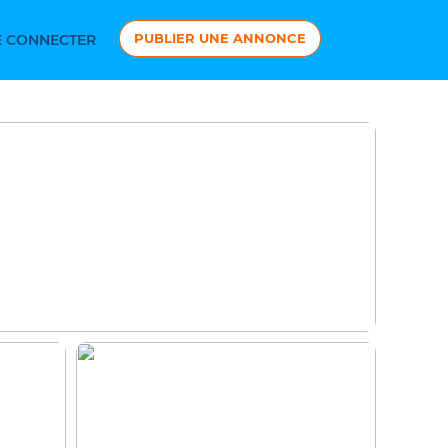
PUBLIER UNE ANNONCE
 CONNECTER