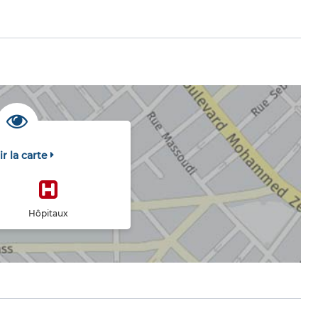
ir la carte
Hôpitaux