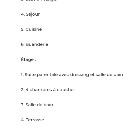
4. Séjour
5. Cuisine
6. Buanderie
Étage :
1. Suite parentale avec dressing et salle de bain
2. 4 chambres à coucher
3. Salle de bain
4. Terrasse