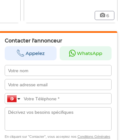
6
Contacter l'annonceur
Appelez
WhatsApp
En cliquant sur "Contacter", vous acceptez nos
Conditions Générales