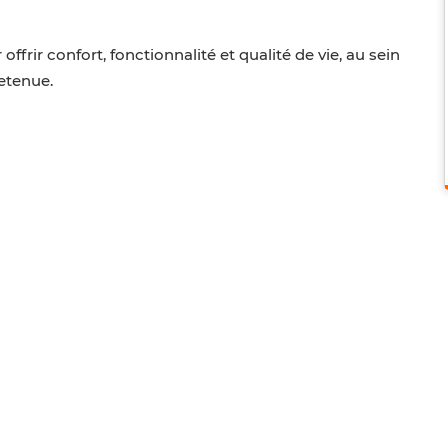
frir confort, fonctionnalité et qualité de vie, au sein
etenue.