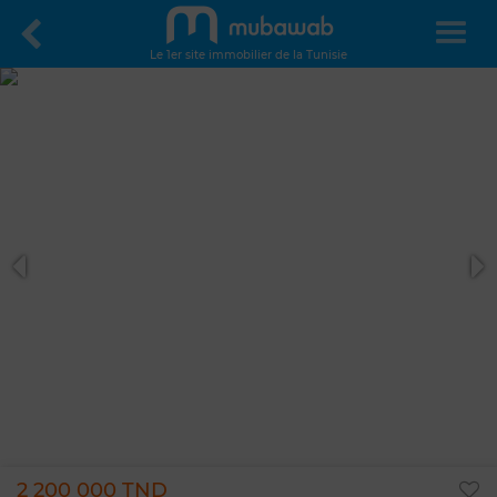
Le 1er site immobilier de la Tunisie
2 200 000 TND