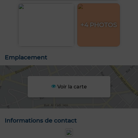
+4 PHOTOS
Emplacement
Voir la carte
Informations de contact