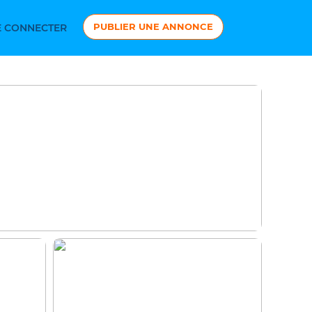
PUBLIER UNE ANNONCE
 CONNECTER