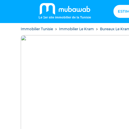
ESTI
Le 1er site immobilier de la Tunisie
Immobilier Tunisie
Immobilier Le Kram
Bureaux Le Kra