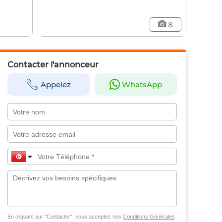
8
Contacter l'annonceur
Appelez
WhatsApp
En cliquant sur "Contacter", vous acceptez nos
Conditions Générales