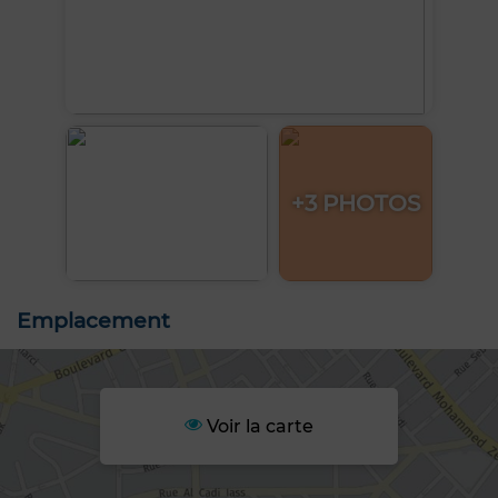
+3 PHOTOS
Emplacement
Voir la carte