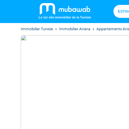
ESTI
Le 1er site immobilier de la Tunisie
Immobilier Tunisie
Immobilier Ariana
Appartements Ari