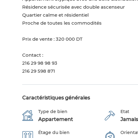
Résidence sécurisée avec double ascenseur
Quartier calme et résidentiel
Proche de toutes les commodités
Prix de vente : 320 000 DT
Contact :
216 29 98 98 93
216 29 598 871
Caractéristiques générales
Type de bien
Etat
Appartement
Jamais
Étage du bien
Orienta