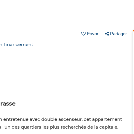
Favori
Partager
un financement
rasse
ien entretenue avec double ascenseur, cet appartement
l'un des quartiers les plus recherchés de la capitale.