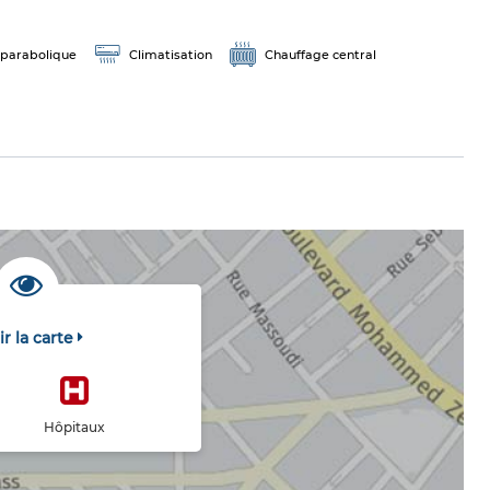
parabolique
Climatisation
Chauffage central
ir la carte
Hôpitaux