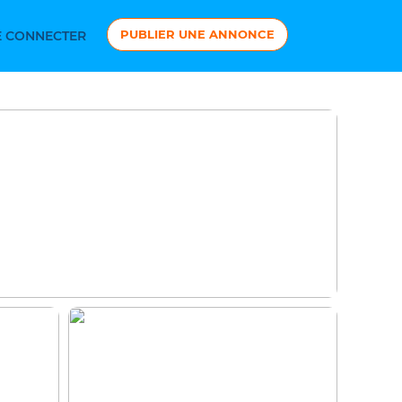
PUBLIER UNE ANNONCE
 CONNECTER