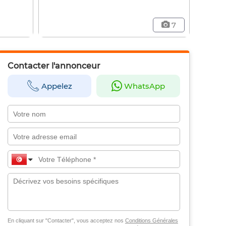
7
Contacter l'annonceur
Appelez
WhatsApp
En cliquant sur "Contacter", vous acceptez nos
Conditions Générales