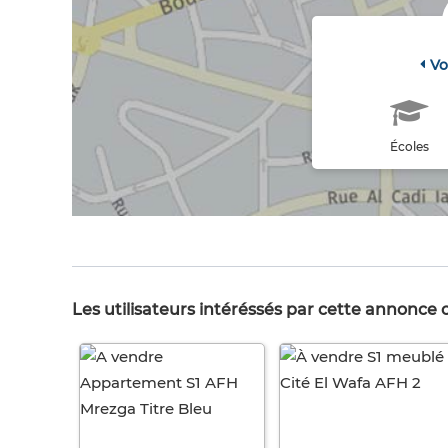
Vo
Écoles
Les utilisateurs intéréssés par cette annonce