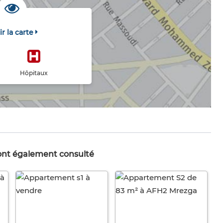
ir la carte
Hôpitaux
 ont également consulté