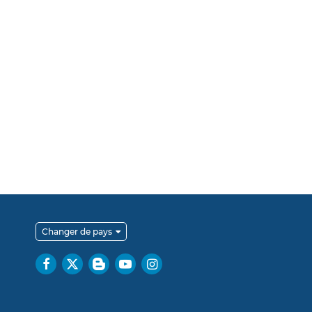
Changer de pays