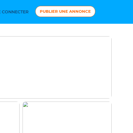
PUBLIER UNE ANNONCE
 CONNECTER