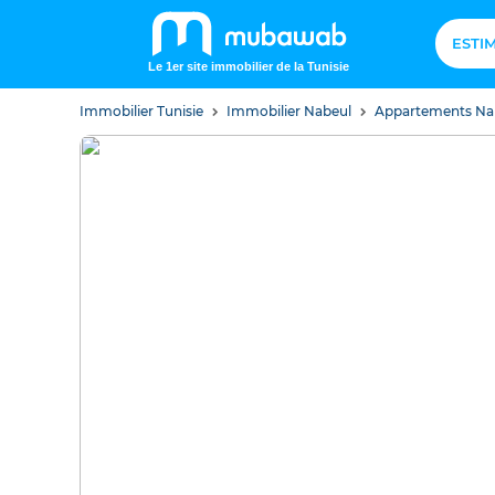
ESTI
Le 1er site immobilier de la Tunisie
Immobilier Tunisie
Immobilier Nabeul
Appartements Na