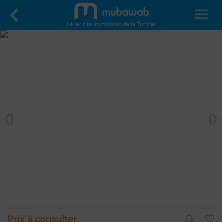
Le 1er site immobilier de la Tunisie
Prix à consulter