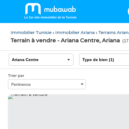
Le 1er site immobilier de la Tunisie
Immobilier Tunisie
Immobilier Ariana
Terrains Aria
Terrain à vendre - Ariana Centre, Ariana
(
17
Trier par