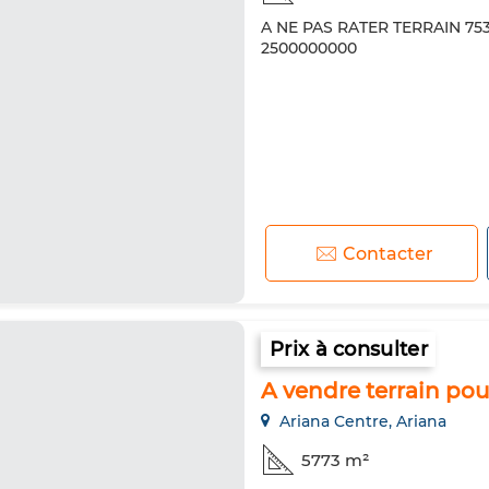
A NE PAS RATER TERRAIN 75
2500000000
Contacter
Prix à consulter
A vendre terrain po
Ariana Centre, Ariana
5773 m²