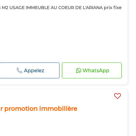
3 M2 USAGE IMMEUBLE AU COEUR DE L'ARIANA prix fixe
Appelez
WhatsApp
ur promotion immobilière