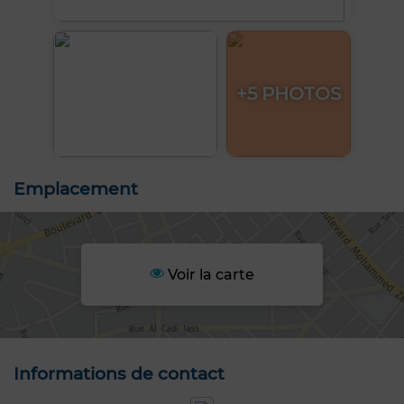
+5 PHOTOS
Emplacement
Voir la carte
Informations de contact