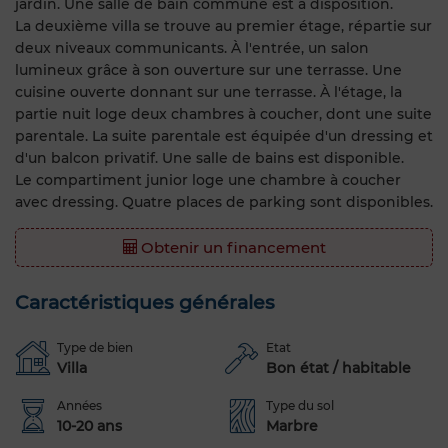
jardin. Une salle de bain commune est à disposition.
La deuxième villa se trouve au premier étage, répartie sur
deux niveaux communicants. À l'entrée, un salon
lumineux grâce à son ouverture sur une terrasse. Une
cuisine ouverte donnant sur une terrasse. À l'étage, la
partie nuit loge deux chambres à coucher, dont une suite
parentale. La suite parentale est équipée d'un dressing et
d'un balcon privatif. Une salle de bains est disponible.
Le compartiment junior loge une chambre à coucher
avec dressing. Quatre places de parking sont disponibles.
Obtenir un financement
Caractéristiques générales
Type de bien
Etat
Villa
Bon état / habitable
Années
Type du sol
10-20 ans
Marbre