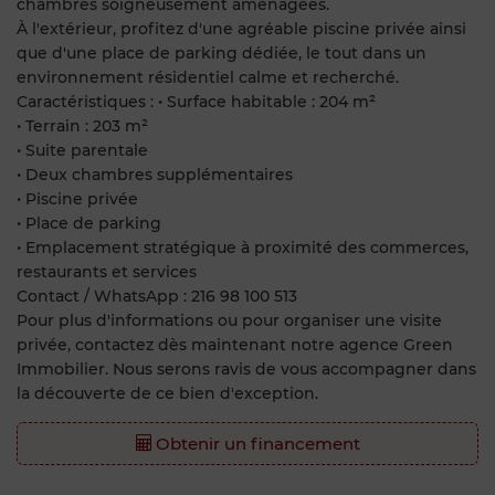
chambres soigneusement aménagées.
À l'extérieur, profitez d'une agréable piscine privée ainsi
que d'une place de parking dédiée, le tout dans un
environnement résidentiel calme et recherché.
Caractéristiques : • Surface habitable : 204 m²
• Terrain : 203 m²
• Suite parentale
• Deux chambres supplémentaires
• Piscine privée
• Place de parking
• Emplacement stratégique à proximité des commerces,
restaurants et services
Contact / WhatsApp : 216 98 100 513
Pour plus d'informations ou pour organiser une visite
privée, contactez dès maintenant notre agence Green
Immobilier. Nous serons ravis de vous accompagner dans
la découverte de ce bien d'exception.
Obtenir un financement