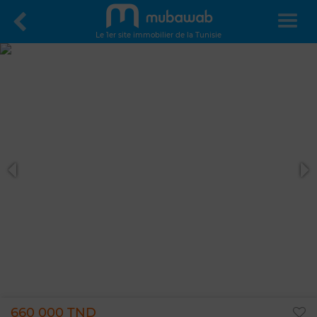
Le 1er site immobilier de la Tunisie
660 000 TND