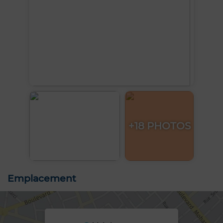
+18 PHOTOS
Emplacement