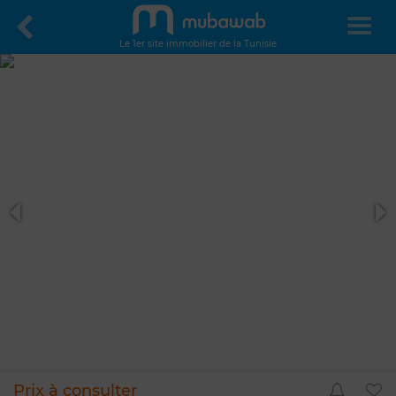
Le 1er site immobilier de la Tunisie
Prix à consulter