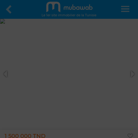
Le 1er site immobilier de la Tunisie
1 500 000 TND