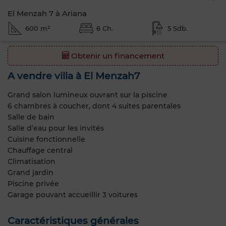
El Menzah 7 à Ariana
600 m²
6 Ch.
5 Sdb.
Obtenir un financement
A vendre villa à El Menzah7
Grand salon lumineux ouvrant sur la piscine
6 chambres à coucher, dont 4 suites parentales
Salle de bain
Salle d’eau pour les invités
Cuisine fonctionnelle
Chauffage central
Climatisation
Grand jardin
Piscine privée
Garage pouvant accueillir 3 voitures
Caractéristiques générales