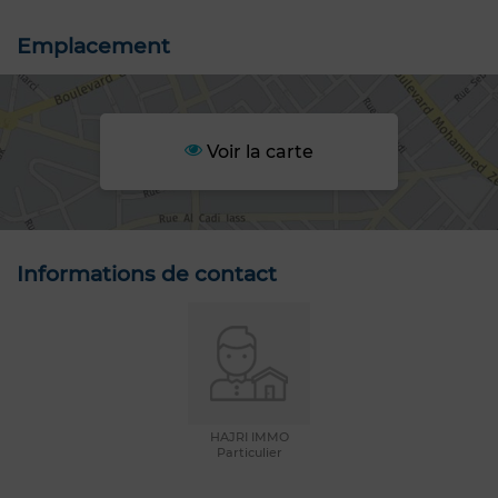
Emplacement
Voir la carte
Informations de contact
HAJRI IMMO
Particulier