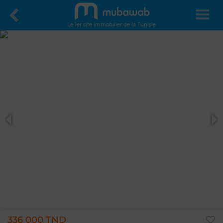
Le 1er site immobilier de la Tunisie
336 000 TND