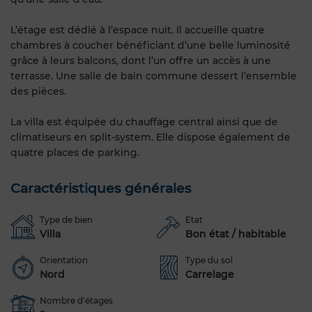
L’étage est dédié à l’espace nuit. Il accueille quatre
chambres à coucher bénéficiant d’une belle luminosité
grâce à leurs balcons, dont l’un offre un accès à une
terrasse. Une salle de bain commune dessert l’ensemble
des pièces.
La villa est équipée du chauffage central ainsi que de
climatiseurs en split-system. Elle dispose également de
quatre places de parking.
Caractéristiques générales
Type de bien
Etat
Villa
Bon état / habitable
Orientation
Type du sol
Nord
Carrelage
Nombre d'étages