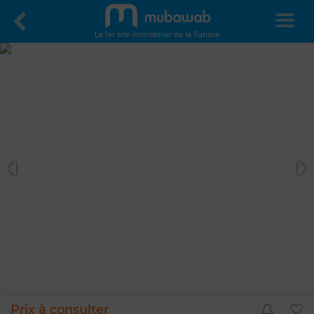
Le 1er site immobilier de la Tunisie
Prix à consulter