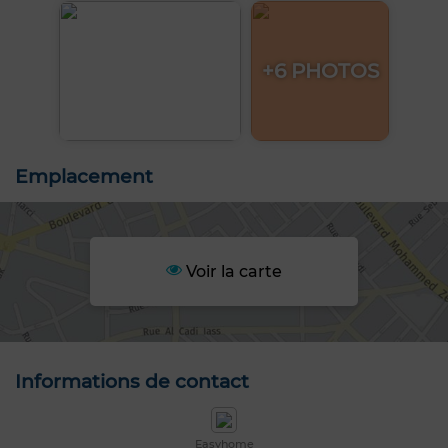
+6 PHOTOS
Emplacement
Voir la carte
Informations de contact
Easyhome