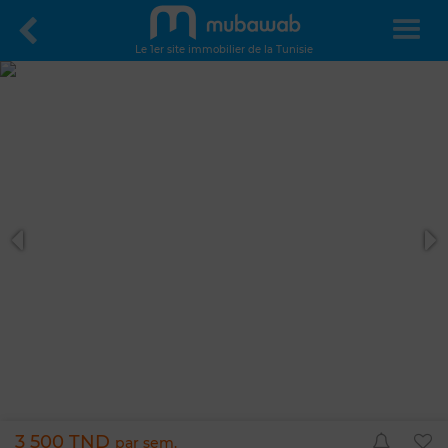
Le 1er site immobilier de la Tunisie
3 500 TND
par sem.