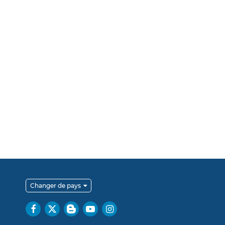
Changer de pays