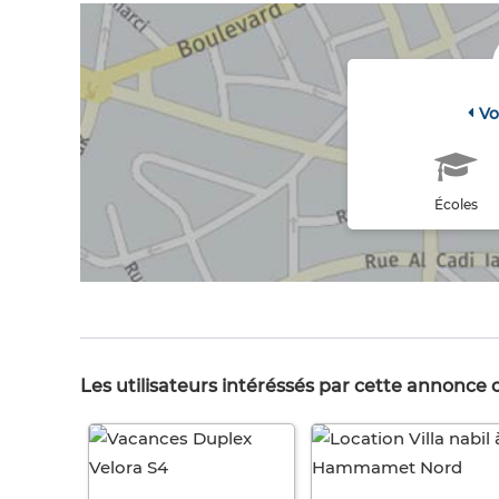
Vo
Écoles
Les utilisateurs intéréssés par cette annonce