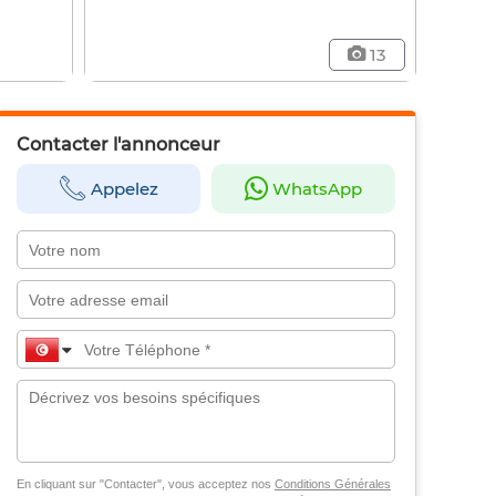
13
Contacter l'annonceur
Appelez
WhatsApp
En cliquant sur "Contacter", vous acceptez nos
Conditions Générales