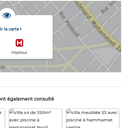
ir la carte
Hôpitaux
 ont également consulté