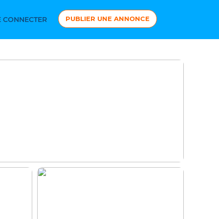
PUBLIER UNE ANNONCE
 CONNECTER