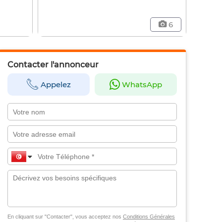
6
Contacter l'annonceur
Appelez
WhatsApp
En cliquant sur "Contacter", vous acceptez nos
Conditions Générales