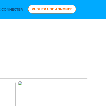
PUBLIER UNE ANNONCE
 CONNECTER