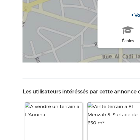
Vo
Écoles
Les utilisateurs intéréssés par cette annonce