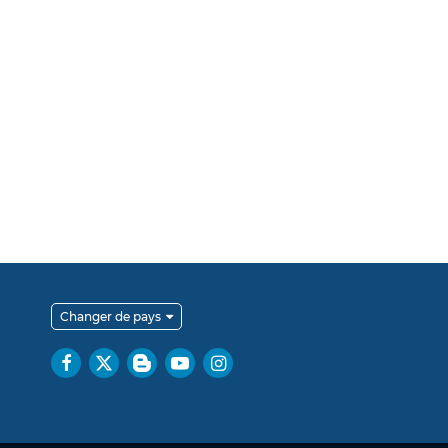
Changer de pays