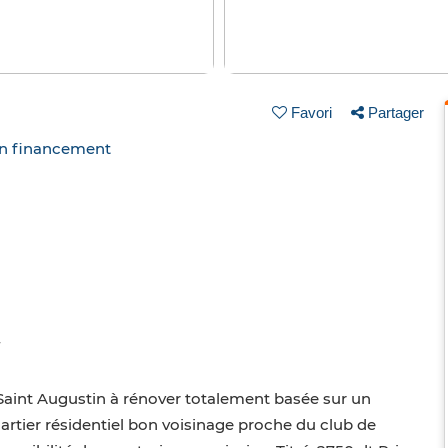
Favori
Partager
un financement
e Saint Augustin à rénover totalement basée sur un
artier résidentiel bon voisinage proche du club de