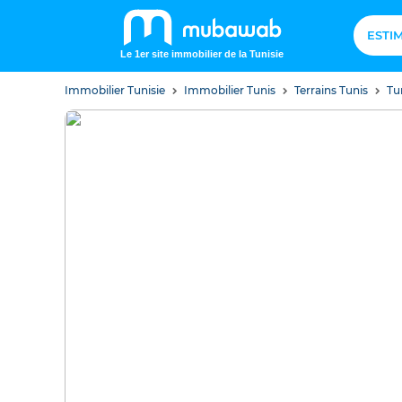
ESTI
Le 1er site immobilier de la Tunisie
Immobilier Tunisie
Immobilier Tunis
Terrains Tunis
Tu