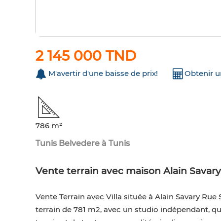
2 145 000 TND
M'avertir d'une baisse de prix!
Obtenir 
786 m²
Tunis Belvedere à Tunis
Vente terrain avec maison Alain Savary
Vente Terrain avec Villa située à Alain Savary Ru
terrain de 781 m2, avec un studio indépendant, qu