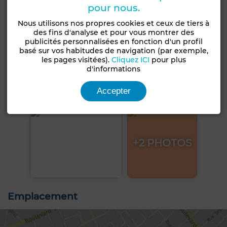
pour nous.
Nous utilisons nos propres cookies et ceux de tiers à
des fins d'analyse et pour vous montrer des
publicités personnalisées en fonction d'un profil
basé sur vos habitudes de navigation (par exemple,
les pages visitées).
Cliquez ICI
pour plus
d'informations
Accepter
+2 PHOTOS
Emplacement