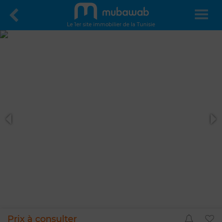
Le 1er site immobilier de la Tunisie
Prix à consulter