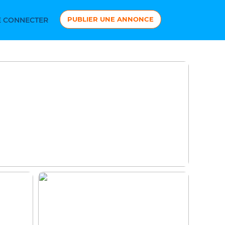
PUBLIER UNE ANNONCE
 CONNECTER