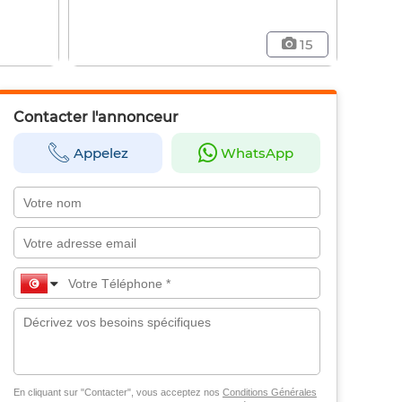
15
Contacter l'annonceur
Appelez
WhatsApp
En cliquant sur "Contacter", vous acceptez nos
Conditions Générales