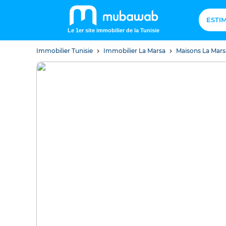
ESTI
Le 1er site immobilier de la Tunisie
Immobilier Tunisie
Immobilier La Marsa
Maisons La Mar