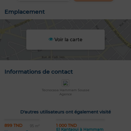
Emplacement
Voir la carte
Informations de contact
Tecnocasa Hammam Sousse
Agence
D'autres utilisateurs ont également visité
899 TND
1 000 TND
95 m²
El Kantaoui à Hammam