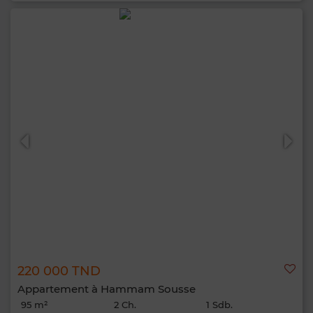
220 000 TND
Appartement à Hammam Sousse
95 m²
2 Ch.
1 Sdb.