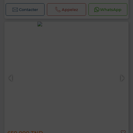
Contacter
Appelez
WhatsApp