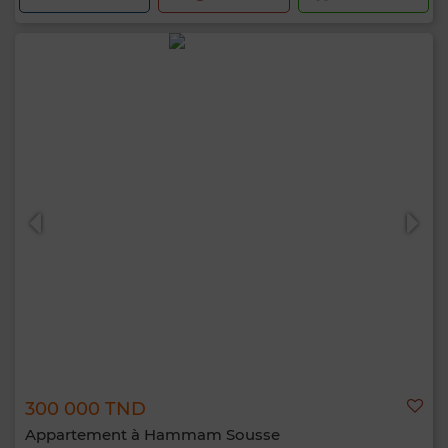
300 000 TND
Appartement à Hammam Sousse