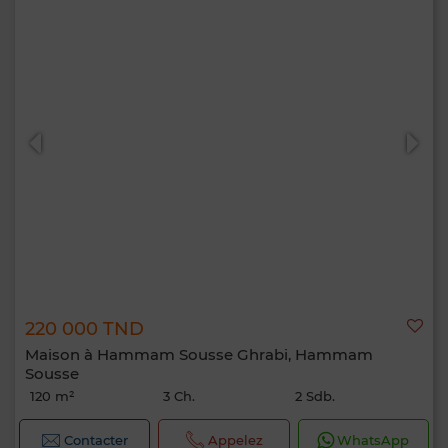
220 000 TND
Maison à Hammam Sousse Ghrabi, Hammam
Sousse
120 m²
3 Ch.
2 Sdb.
Contacter
Appelez
WhatsApp