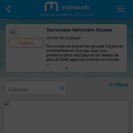
Le 1er site immobilier de la Tunisie
Tecnocasa Hammam Sousse
Route de la plage
Contacter
Tecnocasa est le premier groupe d’agences
immobilières en Europe, avec une
présence dans neuf pays et un réseau de
plus de 3200 agences à travers le monde.
...
Filtrer