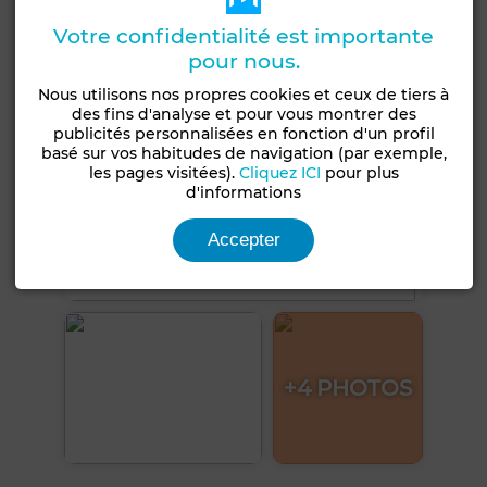
Votre confidentialité est importante
pour nous.
Nous utilisons nos propres cookies et ceux de tiers à
des fins d'analyse et pour vous montrer des
publicités personnalisées en fonction d'un profil
basé sur vos habitudes de navigation (par exemple,
les pages visitées).
Cliquez ICI
pour plus
d'informations
Accepter
+4 PHOTOS