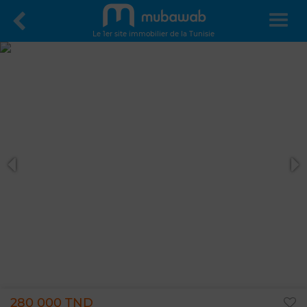
Le 1er site immobilier de la Tunisie
280 000 TND