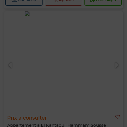
Prix à consulter
Appartement à El Kantaoui, Hammam Sousse