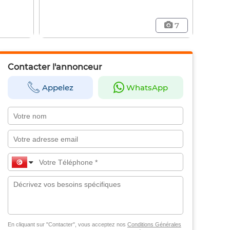
7
Contacter l'annonceur
Appelez
WhatsApp
En cliquant sur "Contacter", vous acceptez nos
Conditions Générales