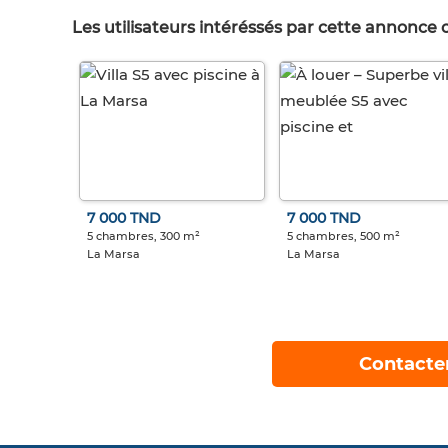
Les utilisateurs intéréssés par cette annonce
7 000 TND
7 000 TND
5 chambres, 300 m²
5 chambres, 500 m²
La Marsa
La Marsa
Contacte