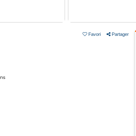
Favori
Partager
ins