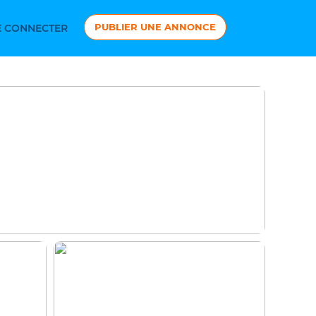
PUBLIER UNE ANNONCE
 CONNECTER