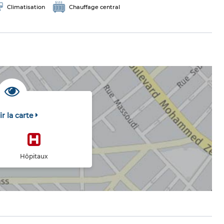
Climatisation
Chauffage central
ir la carte
Hôpitaux