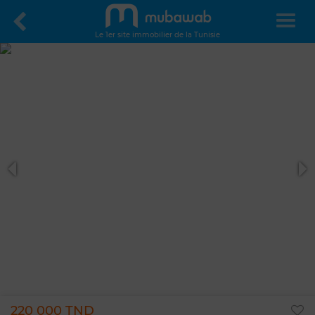
Le 1er site immobilier de la Tunisie
220 000 TND