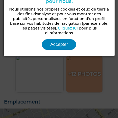
pour nous.
Nous utilisons nos propres cookies et ceux de tiers à
des fins d'analyse et pour vous montrer des
publicités personnalisées en fonction d'un profil
basé sur vos habitudes de navigation (par exemple,
les pages visitées).
Cliquez ICI
pour plus
d'informations
Accepter
+12 PHOTOS
Emplacement