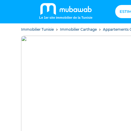
ESTI
Le 1er site immobilier de la Tunisie
Immobilier Tunisie
Immobilier Carthage
Appartements 