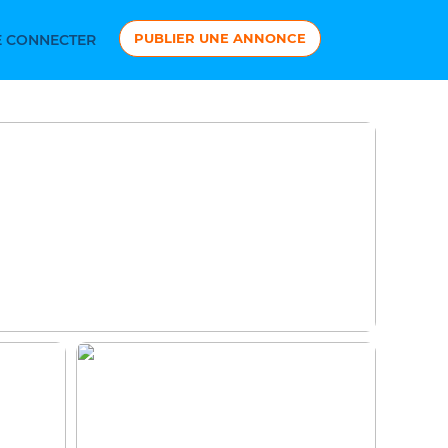
PUBLIER UNE ANNONCE
 CONNECTER