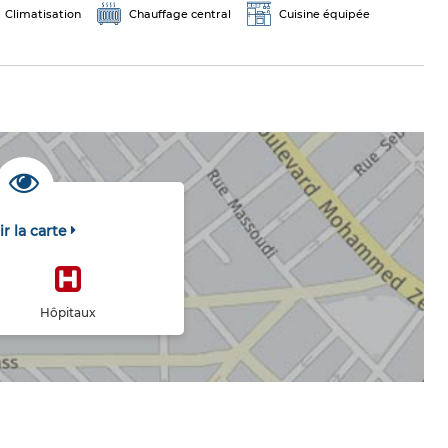
Climatisation
Chauffage central
Cuisine équipée
ir la carte
Hôpitaux