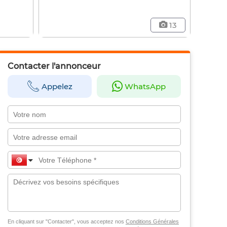
13
Contacter l'annonceur
Appelez
WhatsApp
En cliquant sur "Contacter", vous acceptez nos
Conditions Générales