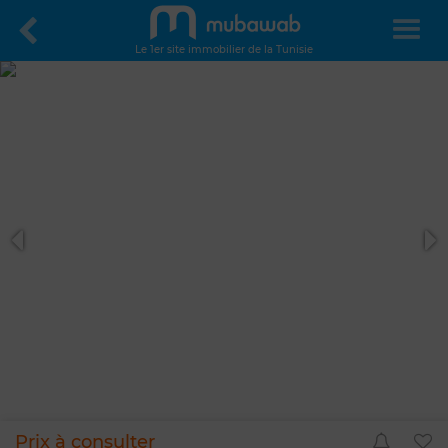
Le 1er site immobilier de la Tunisie
Prix à consulter