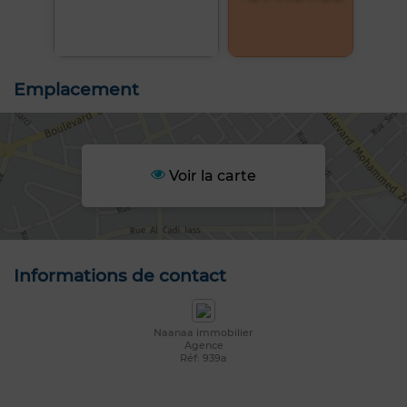
Emplacement
Voir la carte
Informations de contact
Naanaa immobilier
Agence
Réf: 939a