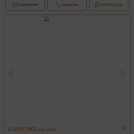
Contacter
Appelez
WhatsApp
4 000 TND
par sem.