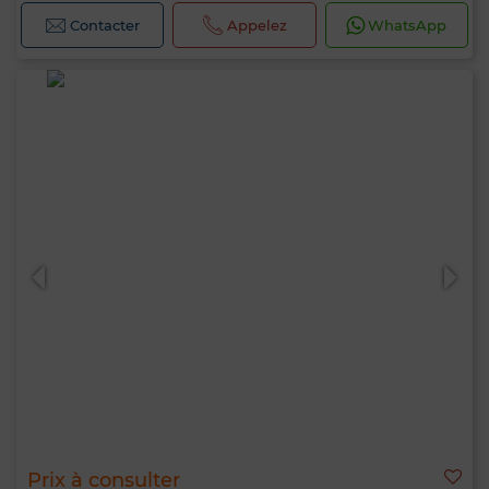
Contacter
Appelez
WhatsApp
Prix à consulter