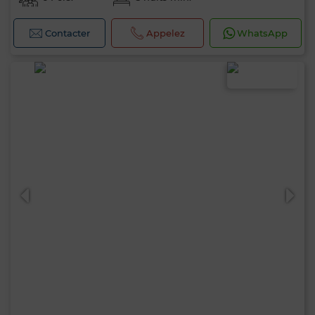
Contacter
Appelez
WhatsApp