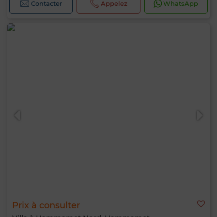
Contacter
Appelez
WhatsApp
Prix à consulter