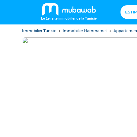
ESTI
Le 1er site immobilier de la Tunisie
Immobilier Tunisie
Immobilier Hammamet
Apparteme