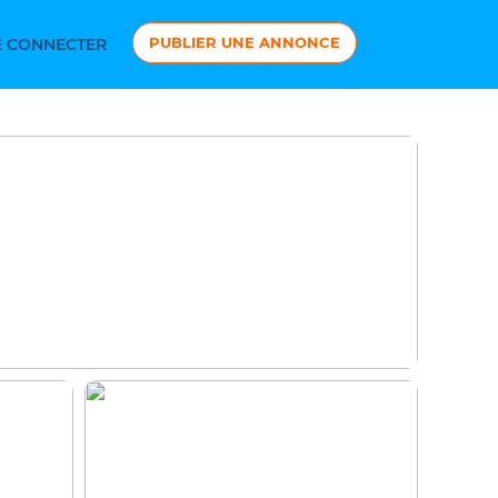
PUBLIER UNE ANNONCE
 CONNECTER