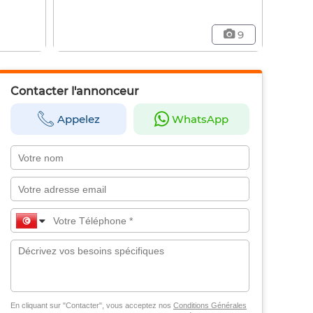
9
Contacter l'annonceur
Appelez
WhatsApp
En cliquant sur "Contacter", vous acceptez nos
Conditions Générales