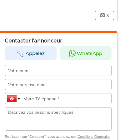
3
Contacter l'annonceur
Appelez
WhatsApp
En cliquant sur "Contacter", vous acceptez nos
Conditions Générales