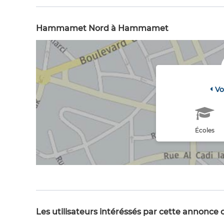
Hammamet Nord à Hammamet
Vo
Écoles
Les utilisateurs intéréssés par cette annonce