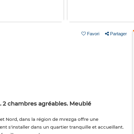
Favori
Partager
2 chambres agréables. Meublé
Nord, dans la région de mrezga offre une
t s'installer dans un quartier tranquille et accueillant.