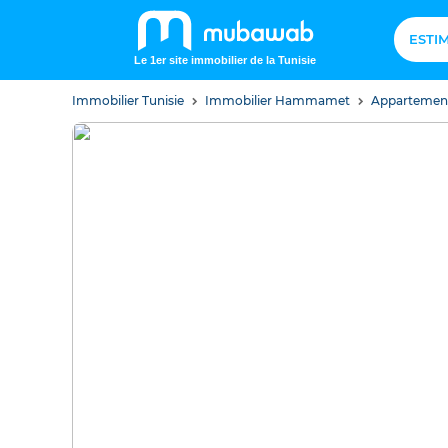
ESTI
Le 1er site immobilier de la Tunisie
Immobilier Tunisie
Immobilier Hammamet
Apparteme