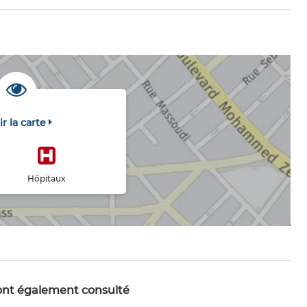
ir la carte
Hôpitaux
 ont également consulté