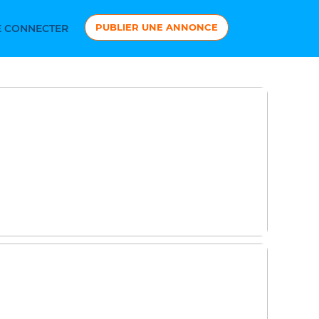
PUBLIER UNE ANNONCE
 CONNECTER