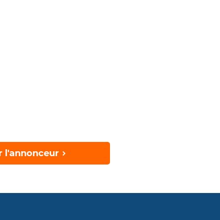
r l'annonceur