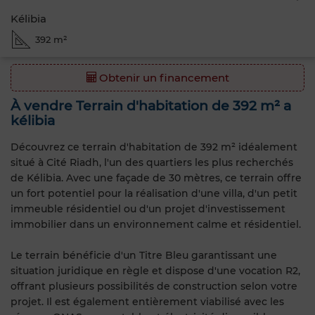
Kélibia
392 m²
Obtenir un financement
À vendre Terrain d'habitation de 392 m² a
kélibia
Découvrez ce terrain d'habitation de 392 m² idéalement
situé à Cité Riadh, l'un des quartiers les plus recherchés
de Kélibia. Avec une façade de 30 mètres, ce terrain offre
un fort potentiel pour la réalisation d'une villa, d'un petit
immeuble résidentiel ou d'un projet d'investissement
immobilier dans un environnement calme et résidentiel.
Le terrain bénéficie d'un Titre Bleu garantissant une
situation juridique en règle et dispose d'une vocation R2,
offrant plusieurs possibilités de construction selon votre
projet. Il est également entièrement viabilisé avec les