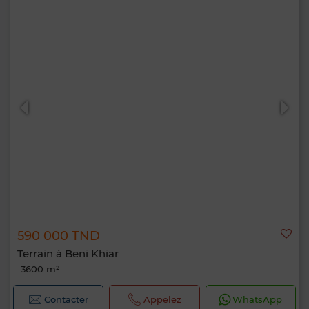
590 000 TND
Terrain à Beni Khiar
3600 m²
Contacter
Appelez
WhatsApp