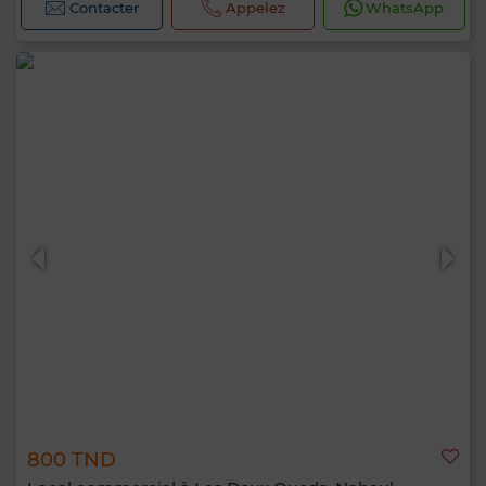
Contacter
Appelez
WhatsApp
800 TND