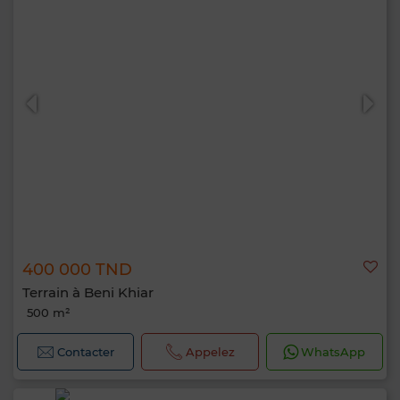
400 000 TND
Terrain à Beni Khiar
500 m²
Contacter
Appelez
WhatsApp