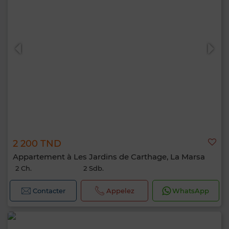
2 200 TND
Appartement à Les Jardins de Carthage, La Marsa
2 Ch.
2 Sdb.
Contacter
Appelez
WhatsApp