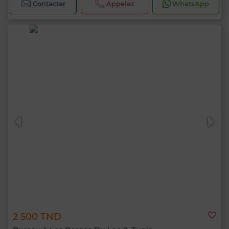
Contacter
Appelez
WhatsApp
2 500 TND