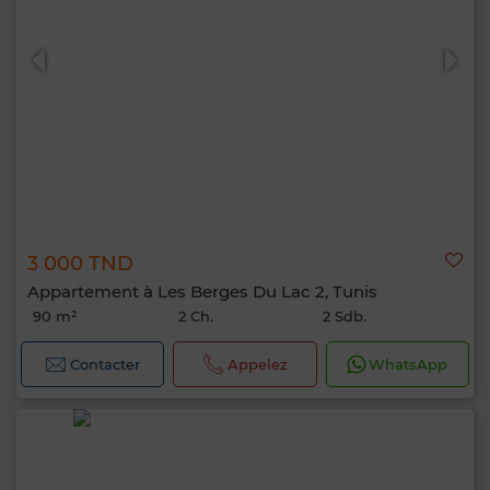
3 000 TND
Appartement à Les Berges Du Lac 2, Tunis
90 m²
2 Ch.
2 Sdb.
Contacter
Appelez
WhatsApp