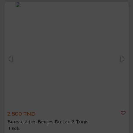
2 500 TND
Bureau à Les Berges Du Lac 2, Tunis
1 Sdb.