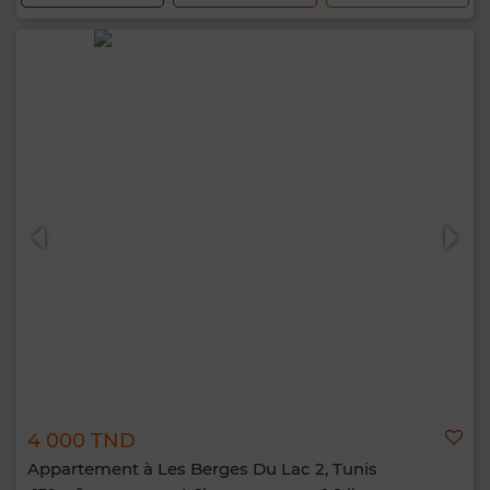
4 000 TND
Appartement à Les Berges Du Lac 2, Tunis