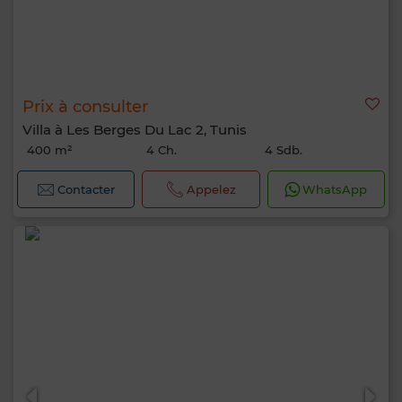
Prix à consulter
Villa à Les Berges Du Lac 2, Tunis
400 m²
4 Ch.
4 Sdb.
Contacter
Appelez
WhatsApp