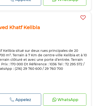
wed Khatf Kelibia
 Kelibia situé sur deux rues principales de 20
00 m². Terrain à 7 Km de centre-ville Kelibia et à 10
rrain clôturé et avec une porte d’entrée. Terrain
 Prix : 170 000 Dt Référence : 1036 Tel : 72 295 572 /
atsApp : (216) 29 760 600 / 29 760 700
Appelez
WhatsApp