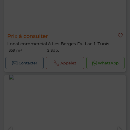
Prix à consulter
Local commercial à Les Berges Du Lac 1, Tunis
359 m²
2 Sdb.
Contacter
Appelez
WhatsApp