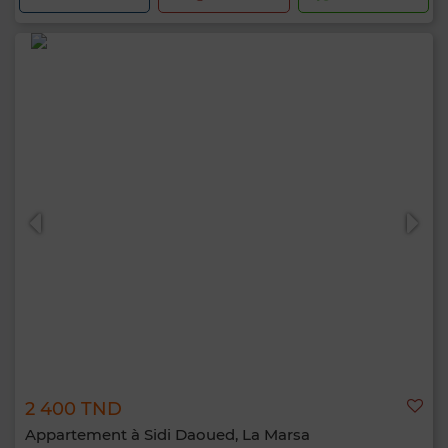
2 400 TND
Appartement à Sidi Daoued, La Marsa