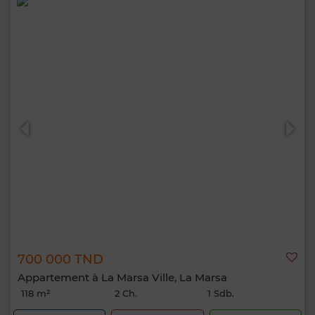
700 000 TND
Appartement à La Marsa Ville, La Marsa
118 m²
2 Ch.
1 Sdb.