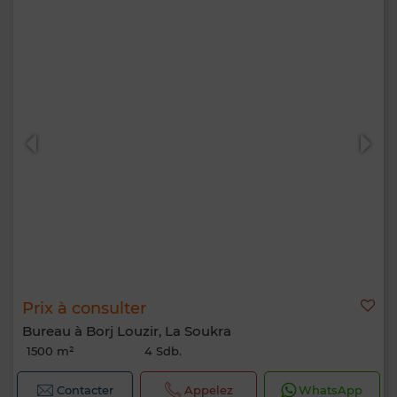
Prix à consulter
Bureau à Borj Louzir, La Soukra
1500 m²
4 Sdb.
Contacter
Appelez
WhatsApp