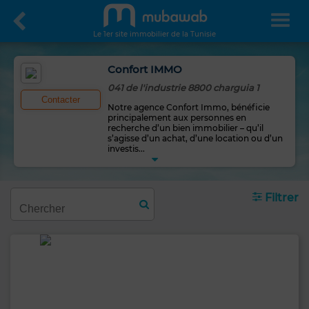
Le 1er site immobilier de la Tunisie
Confort IMMO
041 de l'industrie 8800 charguia 1
Contacter
Notre agence Confort Immo, bénéficie
principalement aux personnes en
recherche d’un bien immobilier – qu’il
s’agisse d’un achat, d’une location ou d’un
investis
...
Filtrer