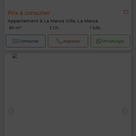
Prix à consulter
Appartement à La Marsa Ville, La Marsa
80 m²
2 Ch.
1 Sdb.
Contacter
Appelez
WhatsApp