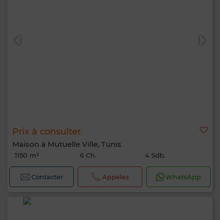
Prix à consulter
Maison à Mutuelle Ville, Tunis
1150 m²
6 Ch.
4 Sdb.
Contacter
Appelez
WhatsApp