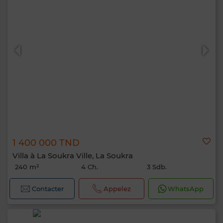
1 400 000 TND
Villa à La Soukra Ville, La Soukra
240 m²
4 Ch.
3 Sdb.
Contacter
Appelez
WhatsApp