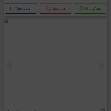
Contacter
Appelez
WhatsApp