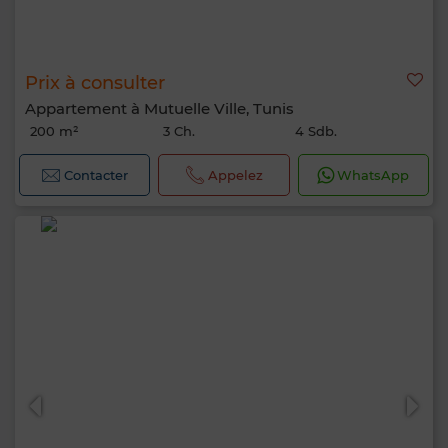
Prix à consulter
Appartement à Mutuelle Ville, Tunis
200 m²
3 Ch.
4 Sdb.
Contacter
Appelez
WhatsApp