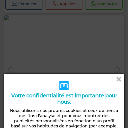
Contacter
Appelez
WhatsApp
Votre confidentialité est importante pour
nous.
Nous utilisons nos propres cookies et ceux de tiers à
des fins d'analyse et pour vous montrer des
publicités personnalisées en fonction d'un profil
Prix à consulter
basé sur vos habitudes de navigation (par exemple,