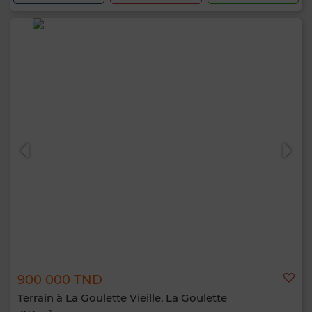
900 000 TND
Terrain à La Goulette Vieille, La Goulette