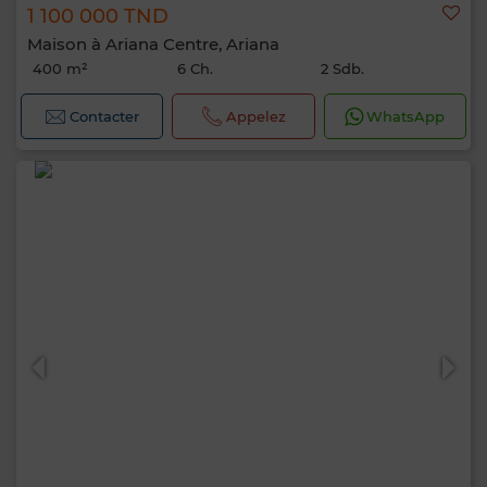
1 100 000 TND
Maison à Ariana Centre, Ariana
400 m²
6 Ch.
2 Sdb.
Contacter
Appelez
WhatsApp