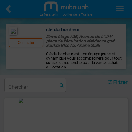
Le 1er site immobilier de la Tunisie
cle du bonheur
2éme étage A36, Avenue de L'UMA
place de l'équitation résidence golf
Contacter
Soukra Bloc A2, Ariana 2036
Clé du bonheur est une équipe jeune et
dynamique vous accompagnera pour tout
conseil et recherche pour la vente, achat
ou location.
Filtrer