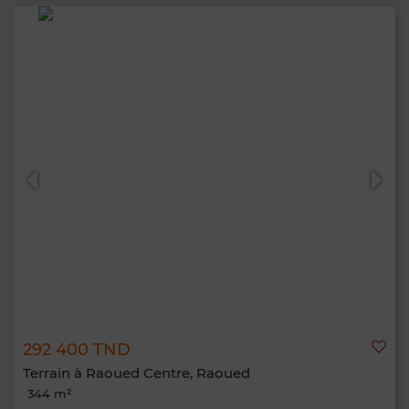
292 400 TND
Terrain à Raoued Centre, Raoued
344 m²