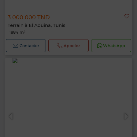
3 000 000 TND
Terrain à El Aouina, Tunis
1884 m²
Contacter
Appelez
WhatsApp