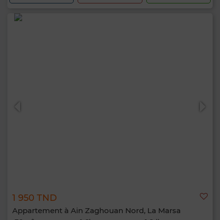
1 950 TND
Appartement à Ain Zaghouan Nord, La Marsa