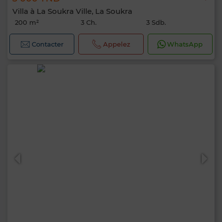
Villa à La Soukra Ville, La Soukra
200 m²
3 Ch.
3 Sdb.
Contacter
Appelez
WhatsApp