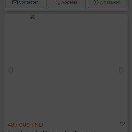
Contacter
Appelez
WhatsApp
487 000 TND