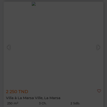
2 250 TND
Villa à La Marsa Ville, La Marsa
250 m²
3 Ch.
2 Sdb.