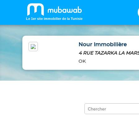
Le 1er site immobilier de la Tunisie
Nour Immobilière
4 RUE TAZARKA LA MAR
OK