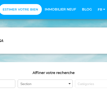
IMMOBILIER NEUF
BLOG
ESTIMER VOTRE BIEN
FR
SA
Affiner votre recherche