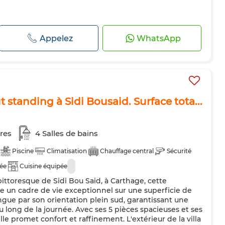
Appelez
WhatsApp
t standing à Sidi Bousaid. Surface tota...
res
4 Salles de bains
Piscine
Climatisation
Chauffage central
Sécurité
dée
Cuisine équipée
ittoresque de Sidi Bou Said, à Carthage, cette
re un cadre de vie exceptionnel sur une superficie de
ingue par son orientation plein sud, garantissant une
 long de la journée. Avec ses 5 pièces spacieuses et ses
lle promet confort et raffinement. L'extérieur de la villa