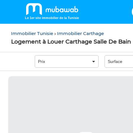
Le 1er site immobilier de la Tunisie
Immobilier Tunisie
Immobilier Carthage
Logement à Louer Carthage Salle De Bain