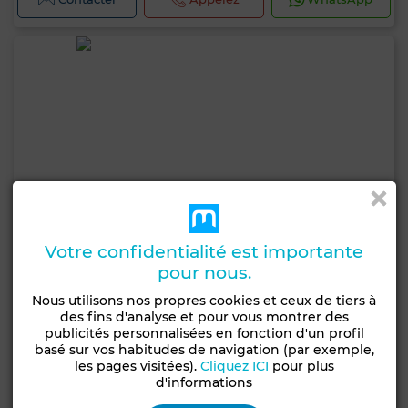
Votre confidentialité est importante
pour nous.
Nous utilisons nos propres cookies et ceux de tiers à
des fins d'analyse et pour vous montrer des
publicités personnalisées en fonction d'un profil
basé sur vos habitudes de navigation (par exemple,
les pages visitées).
Cliquez ICI
pour plus
1 700 TND
d'informations
Appartement à El Menzah 7, Ariana