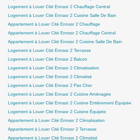
Logement à Louer Cité Ennasr 2 Chauffage Central
Logement à Louer Cité Ennasr 2 Cuisine Salle De Bain
Appartement à Louer Cité Ennasr 2 Chauffage
Appartement à Louer Cité Ennasr 2 Chauffage Central
Appartement à Louer Cité Ennasr 2 Cuisine Salle De Bain
Logement à Louer Cité Ennasr 2 Terrasse
Logement à Louer Cité Ennasr 2 Balcon
Logement à Louer Cité Ennasr 2 Climatisation
Logement à Louer Cité Ennasr 2 Climatisé
Logement à Louer Cité Ennasr 2 Pas Cher
Logement à Louer Cité Ennasr 2 Cuisine Aménagée
Logement à Louer Cité Ennasr 2 Cuisine Entièrement Équipée
Logement à Louer Cité Ennasr 2 Cuisine Équipée
Appartement à Louer Cité Ennasr 2 Climatisation
Appartement à Louer Cité Ennasr 2 Terrasse
Appartement à Louer Cité Ennasr 2 Climatisé