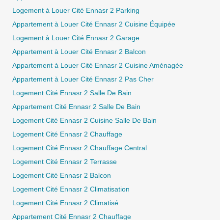
Logement à Louer Cité Ennasr 2 Parking
Appartement à Louer Cité Ennasr 2 Cuisine Équipée
Logement à Louer Cité Ennasr 2 Garage
Appartement à Louer Cité Ennasr 2 Balcon
Appartement à Louer Cité Ennasr 2 Cuisine Aménagée
Appartement à Louer Cité Ennasr 2 Pas Cher
Logement Cité Ennasr 2 Salle De Bain
Appartement Cité Ennasr 2 Salle De Bain
Logement Cité Ennasr 2 Cuisine Salle De Bain
Logement Cité Ennasr 2 Chauffage
Logement Cité Ennasr 2 Chauffage Central
Logement Cité Ennasr 2 Terrasse
Logement Cité Ennasr 2 Balcon
Logement Cité Ennasr 2 Climatisation
0 / 500
Logement Cité Ennasr 2 Climatisé
Appartement Cité Ennasr 2 Chauffage