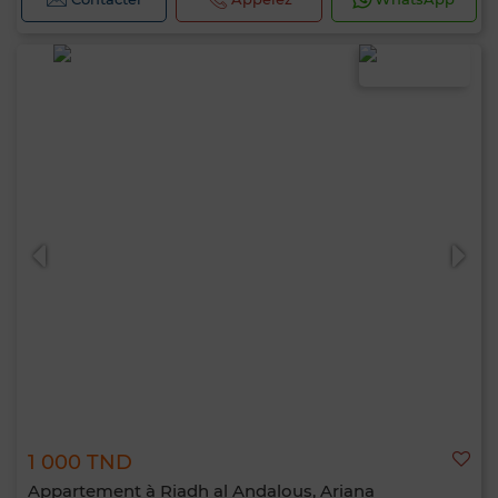
1 000 TND
Appartement à Riadh al Andalous, Ariana