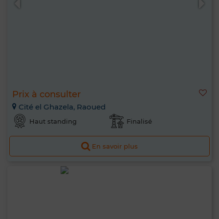
Prix à consulter
Cité el Ghazela, Raoued
Haut standing
Finalisé
En savoir plus