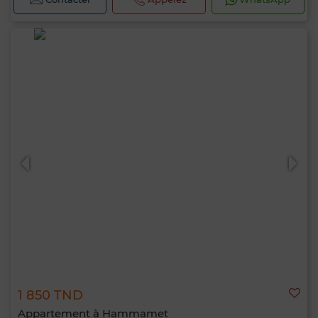
1 850 TND
Appartement à Hammamet