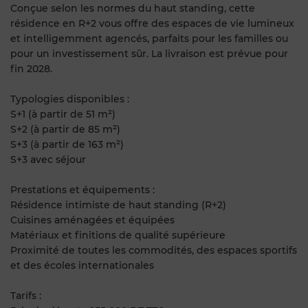
Conçue selon les normes du haut standing, cette
résidence en R+2 vous offre des espaces de vie lumineux
et intelligemment agencés, parfaits pour les familles ou
pour un investissement sûr. La livraison est prévue pour
fin 2028.
Typologies disponibles :
S+1 (à partir de 51 m²)
S+2 (à partir de 85 m²)
S+3 (à partir de 163 m²)
S+3 avec séjour
Prestations et équipements :
Résidence intimiste de haut standing (R+2)
Cuisines aménagées et équipées
Matériaux et finitions de qualité supérieure
Proximité de toutes les commodités, des espaces sportifs
et des écoles internationales
Tarifs :