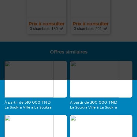
Prix à consulter
Prix à consulter
3 chambres, 180 m²
3 chambres, 201 m²
Offres similaires
510 000 TND
300 000 TND
À partir de
À partir de
La Soukra Ville à La Soukra
La Soukra Ville à La Soukra