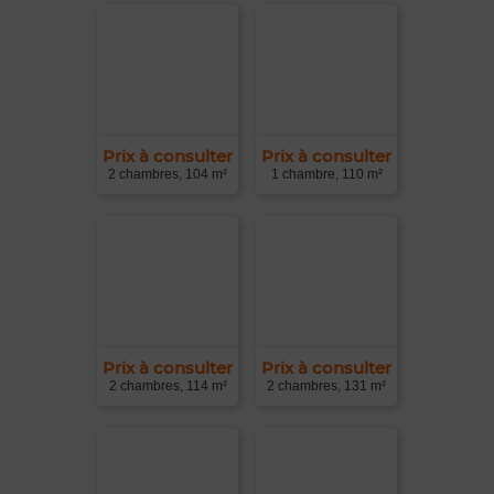
Prix à consulter
Prix à consulter
2 chambres, 104 m²
1 chambre, 110 m²
Prix à consulter
Prix à consulter
2 chambres, 114 m²
2 chambres, 131 m²