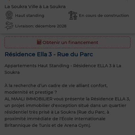
La Soukra Ville à La Soukra
Haut standing
En cours de construction
Livraison: décembre 2028
Obtenir un financement
Résidence Ella 3 - Rue du Parc
Appartements Haut Standing - Résidence ELLA 3 à La
Soukra
À la recherche d’un cadre de vie alliant confort,
modernité et prestige ?
AL MAALI IMMOBILIER vous présente la Résidence ELLA 3,
un projet immobilier d'exception situé dans un quartier
résidentiel très prisé à La Soukra (Rue du Parc, à
proximité immédiate de l'École Internationale
Britannique de Tunis et de Arena Gym).