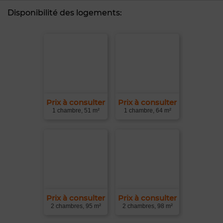
Disponibilité des logements:
Prix à consulter
Prix à consulter
1 chambre, 51 m²
1 chambre, 64 m²
Prix à consulter
Prix à consulter
2 chambres, 95 m²
2 chambres, 98 m²