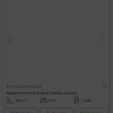
Prix à consulter
Appartement à Ariana Centre, Ariana
200 m²
2 Ch.
2 Sdb.