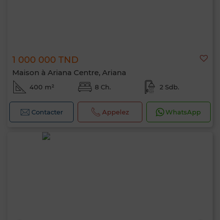
1 000 000 TND
Maison à Ariana Centre, Ariana
400 m²
8 Ch.
2 Sdb.
Contacter
Appelez
WhatsApp