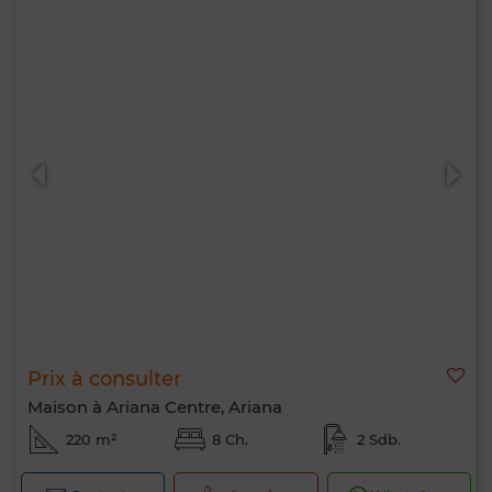
Prix à consulter
Maison à Ariana Centre, Ariana
220 m²
8 Ch.
2 Sdb.