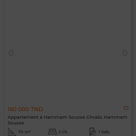
160 000 TND
Appartement à Hammam Sousse Ghrabi, Hammam
Sousse
70 m²
2 Ch.
1 Sdb.