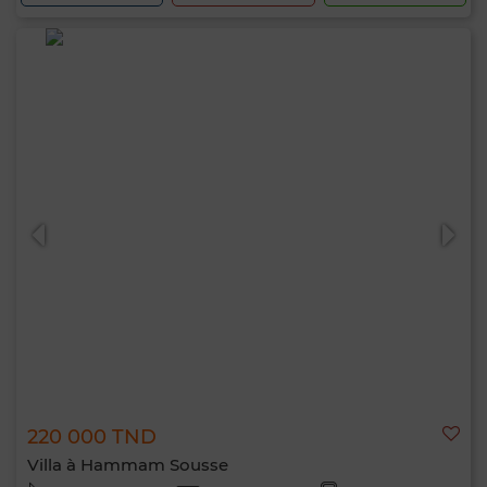
220 000 TND
Villa à Hammam Sousse